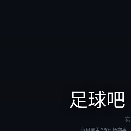
足球吧
实
每周覆盖 380+ 场