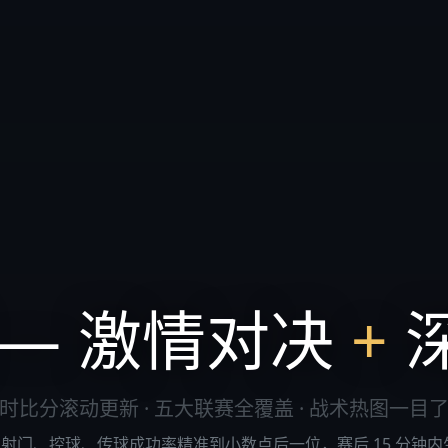
 — 激情对决
+
时比分滚动更新 · 五大联赛全覆盖 · 战术热图一目
赛事，射门、控球、传球成功率精准到小数点后一位，赛后 15 分钟